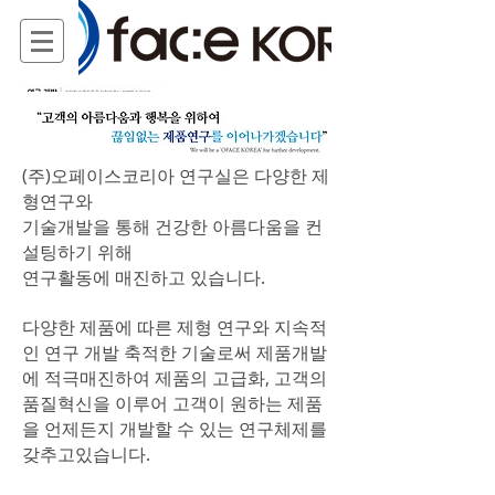
(주)오페이스코리아 연구실은 다양한 제
형연구와
기술개발을 통해 건강한 아름다움을 컨
설팅하기 위해
연구활동에 매진하고 있습니다.
다양한 제품에 따른 제형 연구와 지속적
인 연구 개발 축적한 기술로써 제품개발
에 적극매진하여 제품의 고급화, 고객의
품질혁신을 이루어 고객이 원하는 제품
을 언제든지 개발할 수 있는 연구체제를
갖추고있습니다.