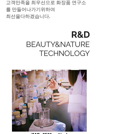
고객만족을 최우선으로 화장품 연구소
를 만들어나가기위하여
최선을다하겠습니다.
R&D
BEAUTY&NATURE
TECHNOLOGY
기업부설 연구소