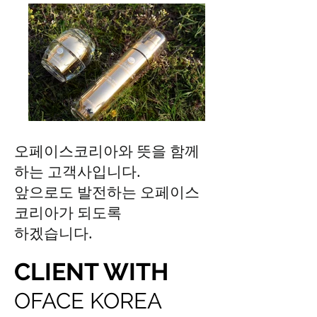
오페이스코리아와 뜻을 함께
하는 고객사입니다.
앞으로도 발전하는 오페이스
코리아가 되도록
하겠습니다.
CLIENT WITH
OFAC
E KOREA