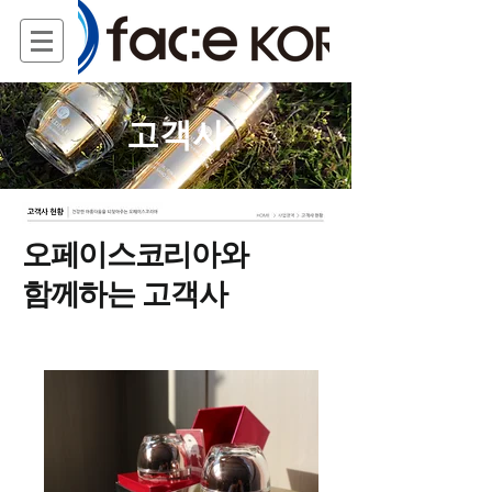
고객사
오페이스코리아와
함께하는
고객사